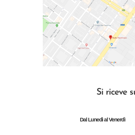
Si riceve 
Dal Lunedì al Venerdì