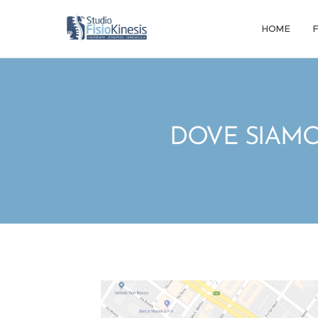
HOME
DOVE SIAM