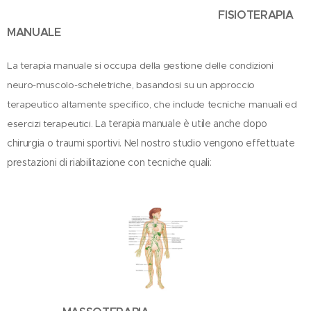
FISIOTERAPIA
MANUALE
La terapia manuale si occupa della gestione delle condizioni
neuro-muscolo-scheletriche, basandosi su un approccio
terapeutico altamente specifico, che include tecniche manuali ed
La terapia manuale è utile anche dopo
esercizi terapeutici.
chirurgia o traumi sportivi. Nel nostro studio vengono effettuate
prestazioni di riabilitazione con tecniche quali: