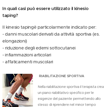
In quali
casi può
essere utilizzato
il kinesio
taping?
Il kinesio tapingè particolarmente indicato per:
- danni muscolari derivati da attività sportiva (es.
elongazioni)
- riduzione degli edemi sottocutanei
- infiammazioni articolari
- affaticamenti muscolari
RIABILITAZIONE SPORTIVA
Nella riabilitazione sportiva il terapista crea
un piano riabilitativo specifico per le
esigenze del paziente permettendo allo
stesso di riprendere nel minor tempo