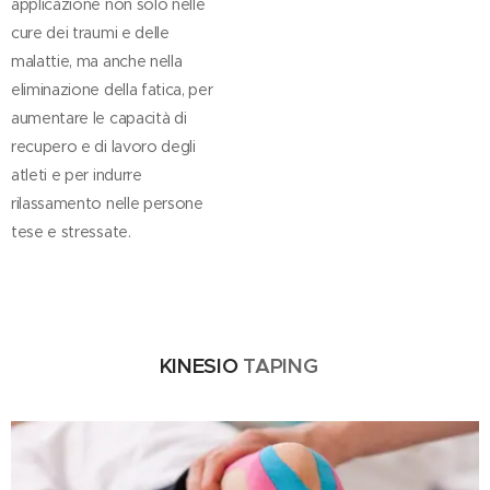
applicazione non solo nelle
cure dei traumi e delle
malattie, ma anche nella
eliminazione della fatica, per
aumentare le capacità di
recupero e di lavoro degli
atleti e per indurre
rilassamento nelle persone
tese e stressate.
KINESIO
TAPING