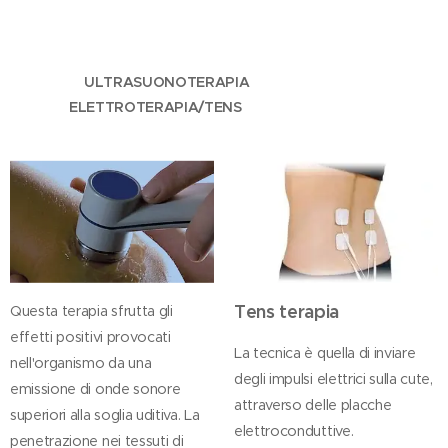
ULTRASUONOTERAPIA
ELETTROTERAPIA/TENS
Tens terapia
Questa terapia sfrutta gli
effetti positivi provocati
La tecnica è quella di inviare
nell'organismo da una
degli impulsi elettrici sulla cute,
emissione di onde sonore
attraverso delle placche
superiori alla soglia uditiva. La
elettroconduttive.
penetrazione nei tessuti di