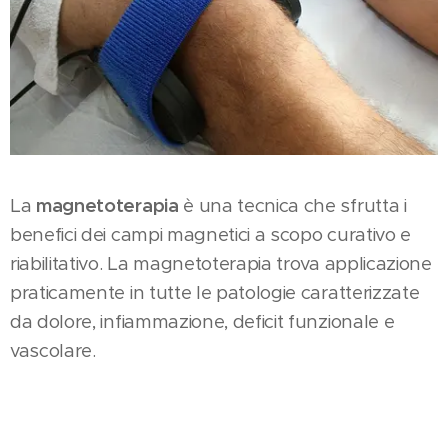
La
magnetoterapia
è una tecnica che sfrutta i
benefici dei campi magnetici a scopo curativo e
riabilitativo. La magnetoterapia trova applicazione
praticamente in tutte le patologie caratterizzate
da dolore, infiammazione, deficit funzionale e
vascolare.