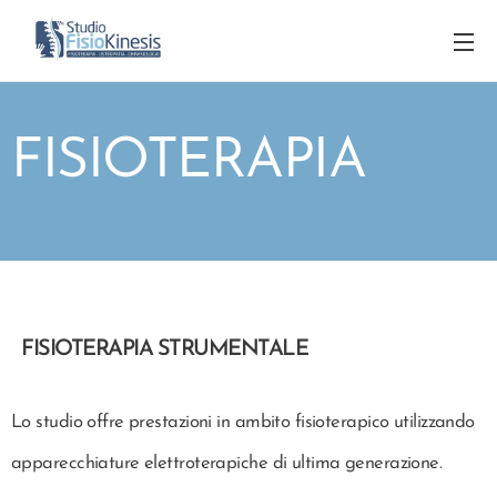
FISIOTERAPIA
FISIOTERAPIA STRUMENTALE
Lo studio offre prestazioni in ambito fisioterapico utilizzando
apparecchiature elettroterapiche di ultima generazione.