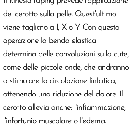
I
l kinesio taping prevede l'applicazione
del cerotto sulla pelle. Quest'ultimo
viene tagliato a I, X o Y. Con questa
operazione la benda elastica
determina delle convoluzioni sulla cute,
come delle piccole onde, che andranno
a stimolare la circolazione linfatica,
ottenendo una riduzione del dolore. Il
cerotto allevia anche: l'infiammazione,
l'infortunio muscolare o l'edema.