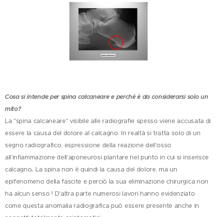
Cosa si intende per spina calcaneare e perché è da considerarsi solo un
mito?
La "spina calcaneare" visibile alle radiografie spesso viene accusata di
essere la causa del dolore al calcagno. In realtà si tratta solo di un
segno radiografico, espressione della reazione dell'osso
all'infiammazione dell'aponeurosi plantare nel punto in cui si inserisce
calcagno
.
La spina non è quindi la causa del dolore, ma un
epifenomeno della fascite e perciò la sua eliminazione chirurgica non
ha alcun senso ! D'altra parte numerosi lavori hanno evidenziato
come questa anomalia radiografica può essere presente anche in