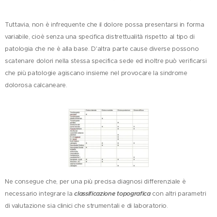
Tuttavia, non è infrequente che il dolore possa presentarsi in forma
variabile, cioè senza una specifica distrettualità rispetto al tipo di
patologia che ne è alla base. D'altra parte cause diverse possono
scatenare dolori nella stessa specifica sede ed inoltre può verificarsi
che più patologie agiscano insieme nel provocare la sindrome
dolorosa calcaneare.
Ne consegue che, per una più precisa diagnosi differenziale è
necessario integrare la
classificazione topografica
con altri parametri
di valutazione sia clinici che strumentali e di laboratorio.