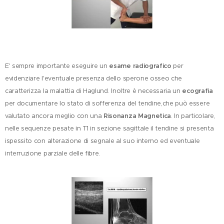
E' sempre importante eseguire un
esame radiografico
per
evidenziare l'eventuale presenza dello sperone osseo che
caratterizza la malattia di Haglund. Inoltre è necessaria un
ecografia
per documentare lo stato di sofferenza del tendine,che può essere
valutato ancora meglio con una
Risonanza Magnetica
. In particolare,
nelle sequenze pesate in T1 in sezione sagittale il tendine si presenta
ispessito con alterazione di segnale al suo interno ed eventuale
interruzione parziale delle fibre.