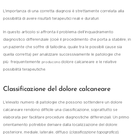
L'importanza di una corretta diagnosi è strettamente correlata alla
possibilità di avere risultati terapeutici reali e duraturi.
In questo articolo si affronta il problema dell'inquadramento
diagnostico differenziale (cioè il procedimento che porta a stabilire, in
un paziente che soffre di tallodina, quale tra le possibili cause sia
quella corretta) per analizzare successivamente le patologie che
più frequentemente
dolore calcaneare e le relative
producono
possibilità terapeutiche.
Classificazione del dolore calcaneare
L'elevato numero di patologie che possono sottendere un dolore
calcaneare rendono difficile una classificazione, soprattutto se
elaborata per facilitare procedure diagnostiche differenziali. Un primo
orientamento potrebbe derivare dalla localizzazione del dolore:
posteriore, mediale, laterale, diffuso (
classificazione topografica
).