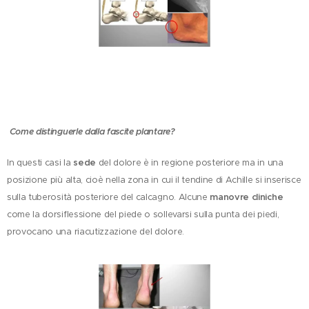
Come distinguerle dalla fascite plantare?
In questi casi la
sede
del dolore è in regione posteriore ma in una
posizione più alta, cioè nella zona in cui il tendine di Achille si inserisce
sulla tuberosità posteriore del calcagno. Alcune
manovre cliniche
come la dorsiflessione del piede o sollevarsi sulla punta dei piedi,
provocano una riacutizzazione del dolore.