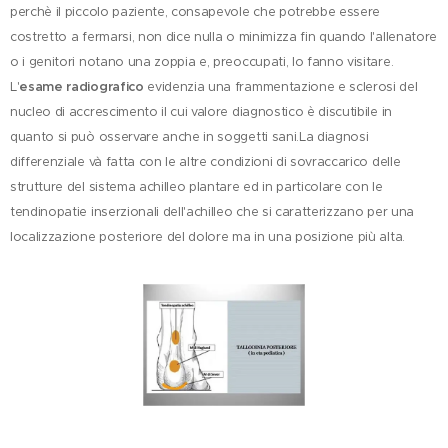
perchè il piccolo paziente, consapevole che potrebbe essere
costretto a fermarsi, non dice nulla o minimizza fin quando l'allenatore
o i genitori notano una zoppia e, preoccupati, lo fanno visitare.
L'
esame radiografico
evidenzia una frammentazione e sclerosi del
nucleo di accrescimento il cui valore diagnostico è discutibile in
quanto si può osservare anche in soggetti sani.La diagnosi
differenziale và fatta con le altre condizioni di sovraccarico delle
strutture del sistema achilleo plantare ed in particolare con le
tendinopatie inserzionali dell'achilleo che si caratterizzano per una
localizzazione posteriore del dolore ma in una posizione più alta.