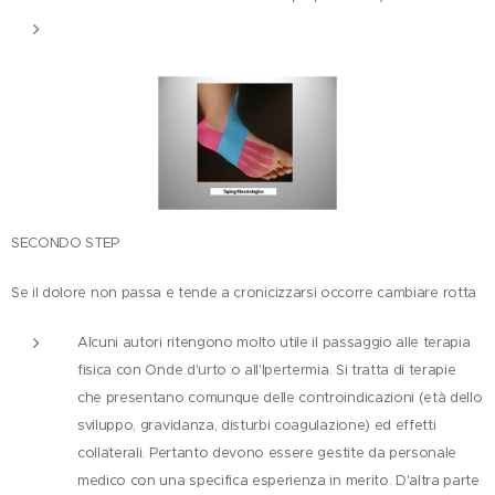
SECONDO STEP
Se il dolore non passa e tende a cronicizzarsi occorre cambiare rotta
Alcuni autori ritengono molto utile il passaggio alle terapia
fisica con Onde d'urto o all'Ipertermia. Si tratta di terapie
che presentano comunque delle controindicazioni (età dello
sviluppo, gravidanza, disturbi coagulazione) ed effetti
collaterali. Pertanto devono essere gestite da personale
medico con una specifica esperienza in merito. D'altra parte